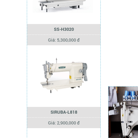
SS-H3020
Giá: 5,300,000 đ
SIRUBA-L818
Giá: 2,900,000 đ