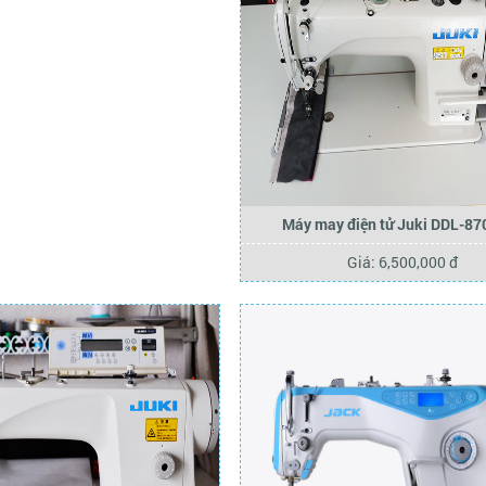
Máy may điện tử Juki DDL-87
Giá: 6,500,000 đ