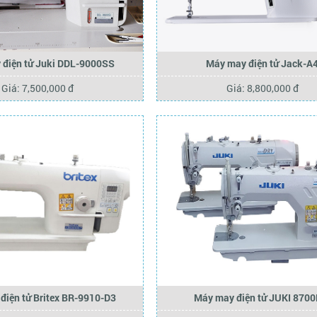
 điện tử Juki DDL-9000SS
Máy may điện tử Jack-A
Giá: 7,500,000 đ
Giá: 8,800,000 đ
điện tử Britex BR-9910-D3
Máy may điện tử JUKI 8700