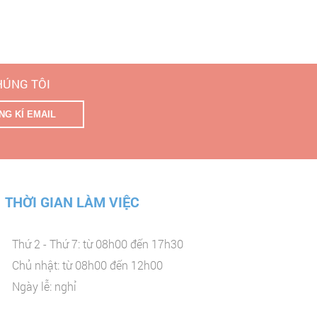
CHÚNG TÔI
THỜI GIAN LÀM VIỆC
Thứ 2 - Thứ 7: từ 08h00 đến 17h30
Chủ nhật: từ 08h00 đến 12h00
Ngày lễ: nghỉ