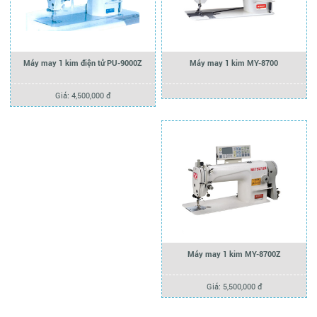
Máy may 1 kim điện tử PU-9000Z
Máy may 1 kim MY-8700
Giá: 4,500,000 đ
Máy may 1 kim MY-8700Z
Giá: 5,500,000 đ