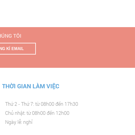
CHÚNG TÔI
THỜI GIAN LÀM VIỆC
Thứ 2 - Thứ 7: từ 08h00 đến 17h30
Chủ nhật: từ 08h00 đến 12h00
Ngày lễ: nghỉ